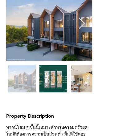
Property Description
ทาวน์โฮม 3 ชั้นนี้เหมาะสำหรับครอบครัวยุค
ใหม่ที่ต้องการความเป็นส่วนตัว พื้นที่ใช้สอย