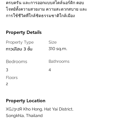
ครบครัน และการออกแบบสไตล์นอร์ดิก ตอบ
โจทย์ทั้งความสวยงาม ความสะดวกสบาย และ
การใช้ชีวิตที่ใกล้ชิดธรรมชาติใกล้เมือง
Property Details
Property Type
Size
ทาวน์โฮม 3 ชั้น
310 sq.m.
Bedrooms
Bathrooms
3
4
Floors
2
Property Location
XGJ3+2R Kho Hong, Hat Yai District,
Songkhla, Thailand