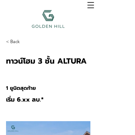
< Back
ทาวน์โฮม 3 ชั้น ALTURA
1 ยูนิตสุดท้าย
เริ่ม 6.xx ลบ.*