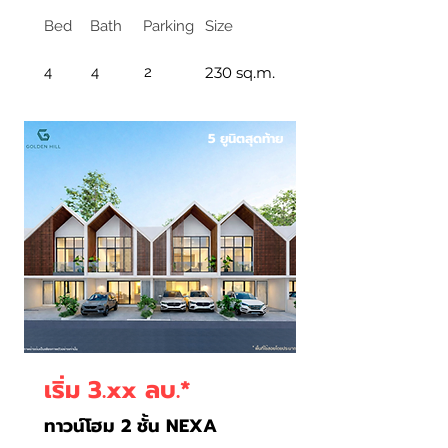
Bed
Bath
Parking
Size
4
4
2
230 sq.m.
5 ยูนิตสุดท้าย
เริ่ม 3.xx ลบ.*
ทาวน์โฮม 2 ชั้น NEXA