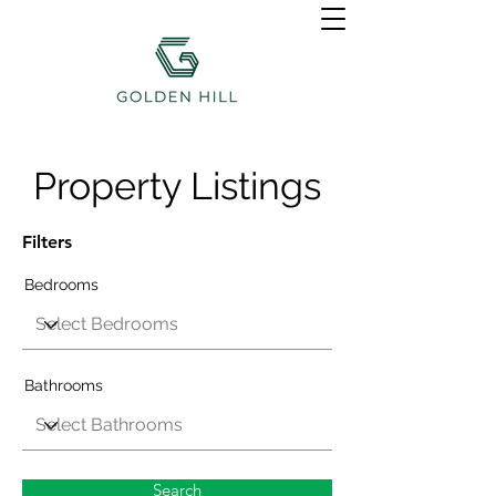
Property Listings
Filters
Bedrooms
Bathrooms
Search