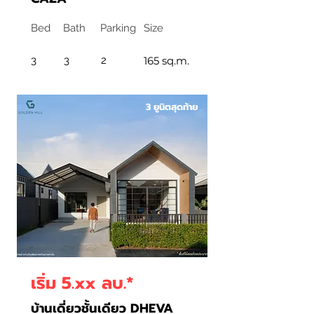
Bed
Bath
Parking
Size
3
3
2
165 sq.m.
3 ยูนิตสุดท้าย
เริ่ม 5.xx ลบ.*
บ้านเดี่ยวชั้นเดียว DHEVA