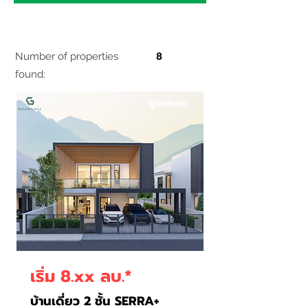
Number of properties
8
found:
ยูนิตพิเศษ
เริ่ม 8.xx ลบ.*
บ้านเดี่ยว 2 ชั้น SERRA+