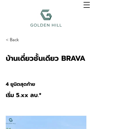
< Back
บ้านเดี่ยวชั้นเดียว BRAVA
4 ยูนิตสุดท้าย
เริ่ม 5.xx ลบ.*