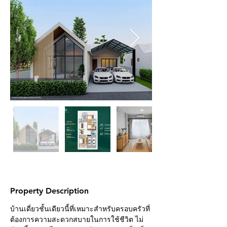
Property Description
บ้านเดี่ยวชั้นเดียวนี้ที่เหมาะสำหรับครอบครัวที่
ต้องการความสะดวกสบายในการใช้ชีวิต ไม่