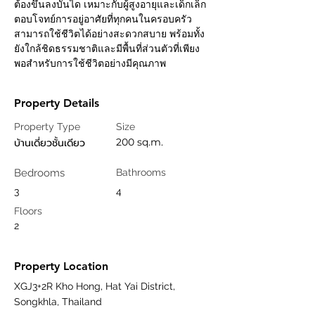
ต้องขึ้นลงบันได เหมาะกับผู้สูงอายุและเด็กเล็ก 
ตอบโจทย์การอยู่อาศัยที่ทุกคนในครอบครัว
สามารถใช้ชีวิตได้อย่างสะดวกสบาย พร้อมทั้ง
ยังใกล้ชิดธรรมชาติและมีพื้นที่ส่วนตัวที่เพียง
พอสำหรับการใช้ชีวิตอย่างมีคุณภาพ
Property Details
Property Type
Size
บ้านเดี่ยวชั้นเดียว
200 sq.m.
Bedrooms
Bathrooms
3
4
Floors
2
Property Location
XGJ3+2R Kho Hong, Hat Yai District,
Songkhla, Thailand